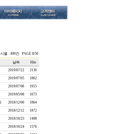
시물 : 499건 PAGE 8/50
날짜
Hits
2019/07/22
2130
2019/07/05
1862
2019/07/08
1915
2019/05/08
1673
자
2018/12/06
1864
2018/12/12
1872
2018/10/23
1498
2018/10/24
1576