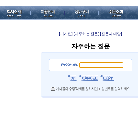
[게시판]
[자주하는 질문]
[질문과 대답]
자주하는 질문
게시물의 수정/삭제를 원하시면 비밀번호를 입력하세요.