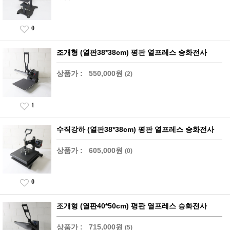
0
조개형 (열판38*38cm) 평판 열프레스 승화전사
상품가 :
550,000원
(2)
1
수직강하 (열판38*38cm) 평판 열프레스 승화전사
상품가 :
605,000원
(0)
0
조개형 (열판40*50cm) 평판 열프레스 승화전사
상품가 :
715,000원
(5)